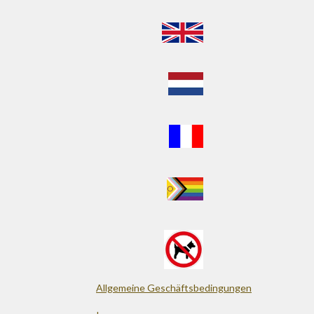
Allgemeine Geschäftsbedingungen