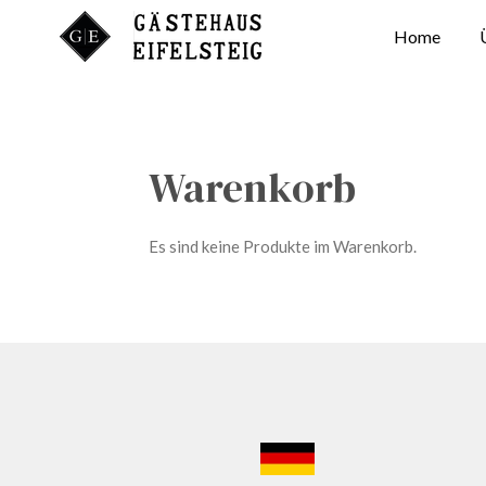
Zum
Home
Hauptinhalt
springen
Warenkorb
Es sind keine Produkte im Warenkorb.