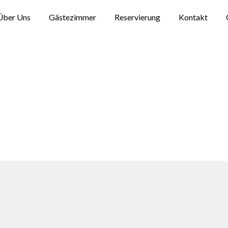
Über Uns
Gästezimmer
Reservierung
Kontakt